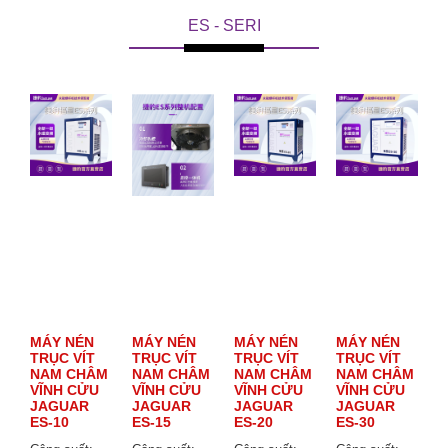
ES - SERI
MÁY NÉN
MÁY NÉN
MÁY NÉN
MÁY NÉN
TRỤC VÍT
TRỤC VÍT
TRỤC VÍT
TRỤC VÍT
NAM CHÂM
NAM CHÂM
NAM CHÂM
NAM CHÂM
VĨNH CỬU
VĨNH CỬU
VĨNH CỬU
VĨNH CỬU
JAGUAR
JAGUAR
JAGUAR
JAGUAR
ES-10
ES-15
ES-20
ES-30