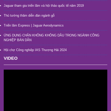
Jaguar tham gia triển lãm và hội thảo quốc tế năm 2019
Thủ tướng thăm diễn đàn ngành gỗ
Triển lãm Express | Jaguar Aerodynamics
ỨNG DỤNG CHÂN KHÔNG KHÔNG DẦU TRONG NGÀNH CÔNG
NGHIỆP BÁN DẪN
Hội chợ Công nghiệp IAS Thượng Hải 2024
VIDEO