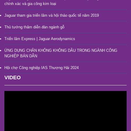
chính xác và gia công kim loại
Jaguar tham gia triển lãm và hội thảo quốc tế năm 2019
Thủ tướng thăm diễn đàn ngành gỗ
Triển lãm Express | Jaguar Aerodynamics
ỨNG DỤNG CHÂN KHÔNG KHÔNG DẦU TRONG NGÀNH CÔNG
NGHIỆP BÁN DẪN
Hội chợ Công nghiệp IAS Thượng Hải 2024
VIDEO