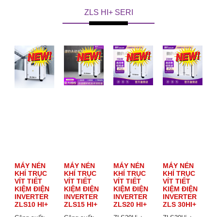
ZLS HI+ SERI
MÁY NÉN
MÁY NÉN
MÁY NÉN
MÁY NÉN
KHÍ TRỤC
KHÍ TRỤC
KHÍ TRỤC
KHÍ TRỤC
VÍT TIẾT
VÍT TIẾT
VÍT TIẾT
VÍT TIẾT
KIỆM ĐIỆN
KIỆM ĐIỆN
KIỆM ĐIỆN
KIỆM ĐIỆN
INVERTER
INVERTER
INVERTER
INVERTER
ZLS10 HI+
ZLS15 HI+
ZLS20 HI+
ZLS 30HI+