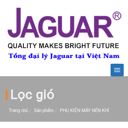
Togg
navig
Lọc gió
Trang chủ
Sản phẩm
PHỤ KIỆN MÁY NÉN KHÍ