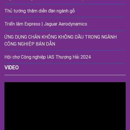
Thủ tướng thăm diễn đàn ngành gỗ
Triển lãm Express | Jaguar Aerodynamics
ỨNG DỤNG CHÂN KHÔNG KHÔNG DẦU TRONG NGÀNH
CÔNG NGHIỆP BÁN DẪN
Hội chợ Công nghiệp IAS Thượng Hải 2024
VIDEO