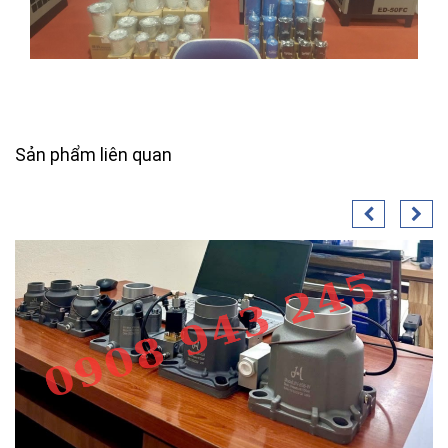
Sản phẩm liên quan