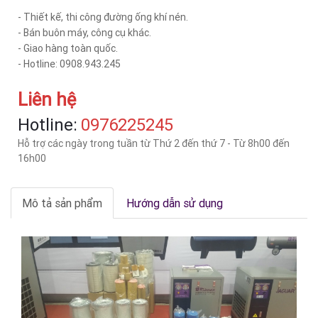
- Thiết kế, thi công đường ống khí nén.
- Bán buôn máy, công cụ khác.
- Giao hàng toàn quốc.
- Hotline: 0908.943.245
Liên hệ
Hotline:
‎0976225245
Hỗ trợ các ngày trong tuần từ Thứ 2 đến thứ 7 - Từ 8h00 đến
16h00
Mô tả sản phẩm
Hướng dẫn sử dụng