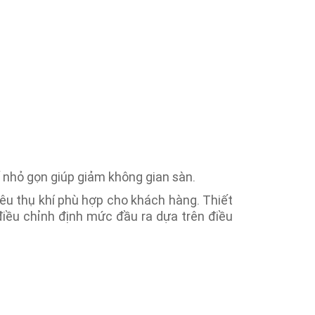
ế nhỏ gọn giúp giảm không gian sàn.
tiêu thụ khí phù hợp cho khách hàng. Thiết
điều chỉnh định mức đầu ra dựa trên điều