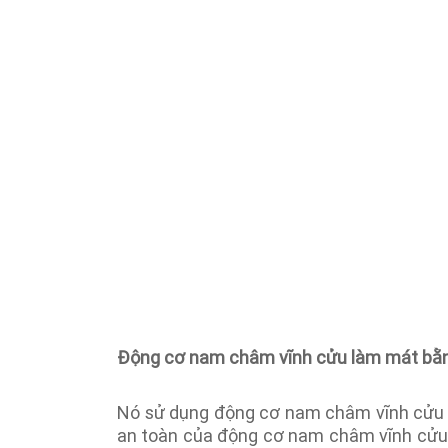
Động cơ nam châm vĩnh cửu làm mát bằn
Nó sử dụng động cơ nam châm vĩnh cửu là
an toàn của động cơ nam châm vĩnh cửu, 