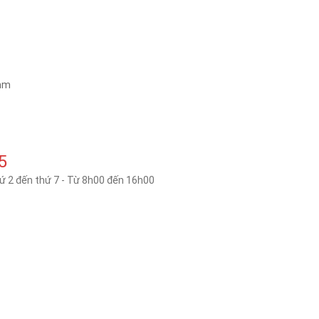
 mm
5
hứ 2 đến thứ 7 - Từ 8h00 đến 16h00