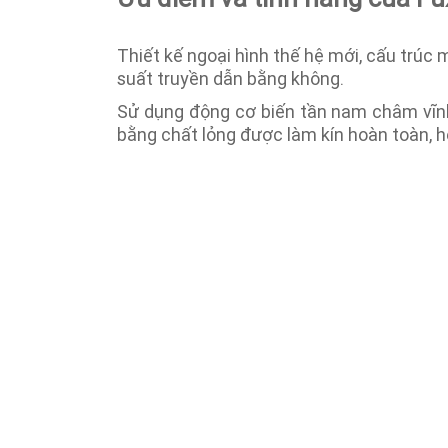
Thiết kế ngoại hình thế hệ mới, cấu trúc
suất truyền dẫn bằng không.
Sử dụng động cơ biến tần nam châm vĩnh
bằng chất lỏng được làm kín hoàn toàn, h