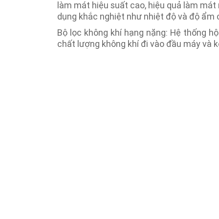
làm mát hiệu suất cao, hiệu quả làm mát 
dụng khắc nghiệt như nhiệt độ và độ ẩm 
Bộ lọc không khí hạng nặng: Hệ thống hộ
chất lượng không khí đi vào đầu máy và k