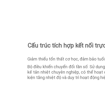
Cấu trúc tích hợp kết nối trự
Giảm thiểu tổn thất cơ học, đảm bảo tuổi
Bộ điều khiển chuyển đổi tần số: Sử dụng 
kế tản nhiệt chuyên nghiệp, có thể hoạt
kiện tăng nhiệt độ và duy trì hoạt động hi