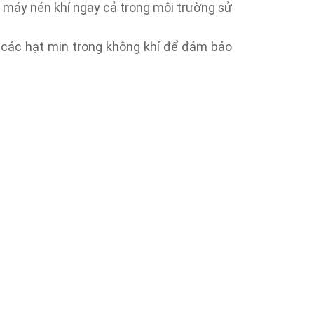
a máy nén khí ngay cả trong môi trường sử
c các hạt mịn trong không khí để đảm bảo