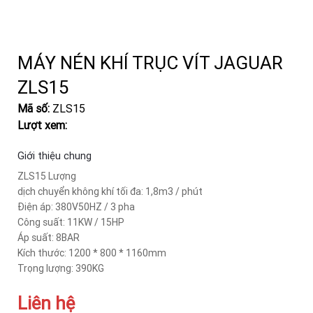
MÁY NÉN KHÍ TRỤC VÍT JAGUAR
ZLS15
Mã số:
ZLS15
Lượt xem:
Giới thiệu chung
ZLS15 Lượng
dịch chuyển không khí tối đa: 1,8m3 / phút
Điện áp: 380V50HZ / 3 pha
Công suất: 11KW / 15HP
Áp suất: 8BAR
Kích thước: 1200 * 800 * 1160mm
Trọng lượng: 390KG
Liên hệ