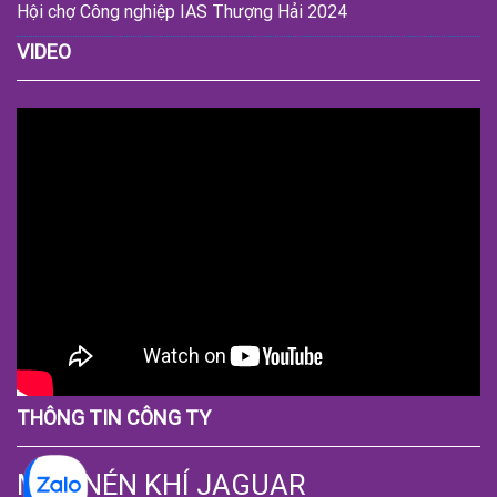
Hội chợ Công nghiệp IAS Thượng Hải 2024
VIDEO
THÔNG TIN CÔNG TY
MÁY NÉN KHÍ JAGUAR