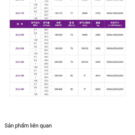
Sản phẩm liên quan