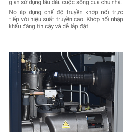
gian sử dụng lâu dài. cuộc sống của chủ nhà.
Nó áp dụng chế độ truyền khớp nối trực
tiếp với hiệu suất truyền cao. Khớp nối nhập
khẩu đáng tin cậy và dễ lắp đặt.