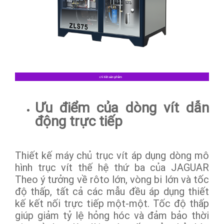
Ưu điểm của dòng vít dẫn
động trực tiếp
Thiết kế máy chủ trục vít áp dụng dòng mô
hình trục vít thế hệ thứ ba của JAGUAR
Theo ý tưởng về rôto lớn, vòng bi lớn và tốc
độ thấp, tất cả các mẫu đều áp dụng thiết
kế kết nối trực tiếp một-một. Tốc độ thấp
giúp giảm tỷ lệ hỏng hóc và đảm bảo thời