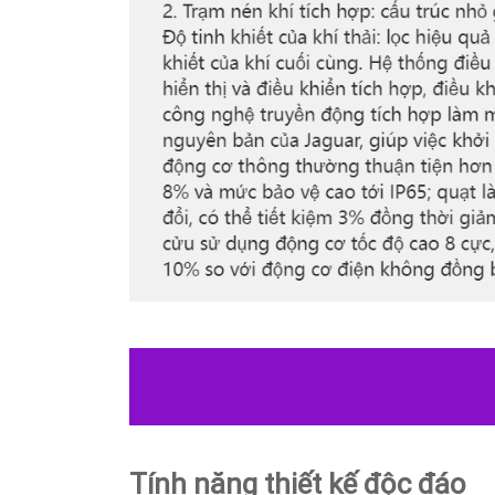
Tính năng thiết kế độc đáo