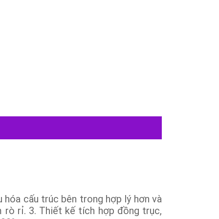
 hóa cấu trúc bên trong hợp lý hơn và
ò rỉ. 3. Thiết kế tích hợp đồng trục,