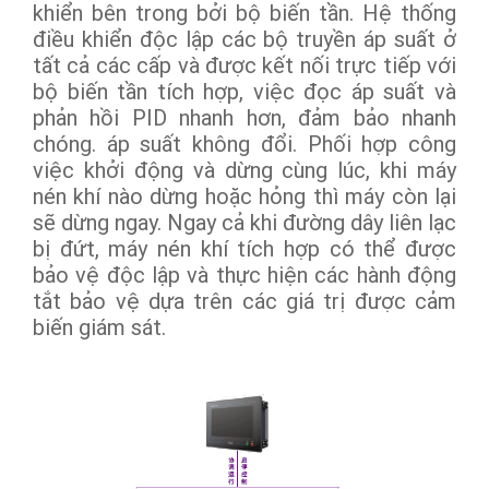
khiển bên trong bởi bộ biến tần. Hệ thống
điều khiển độc lập các bộ truyền áp suất ở
tất cả các cấp và được kết nối trực tiếp với
bộ biến tần tích hợp, việc đọc áp suất và
phản hồi PID nhanh hơn, đảm bảo nhanh
chóng. áp suất không đổi. Phối hợp công
việc khởi động và dừng cùng lúc, khi máy
nén khí nào dừng hoặc hỏng thì máy còn lại
sẽ dừng ngay. Ngay cả khi đường dây liên lạc
bị đứt, máy nén khí tích hợp có thể được
bảo vệ độc lập và thực hiện các hành động
tắt bảo vệ dựa trên các giá trị được cảm
biến giám sát.