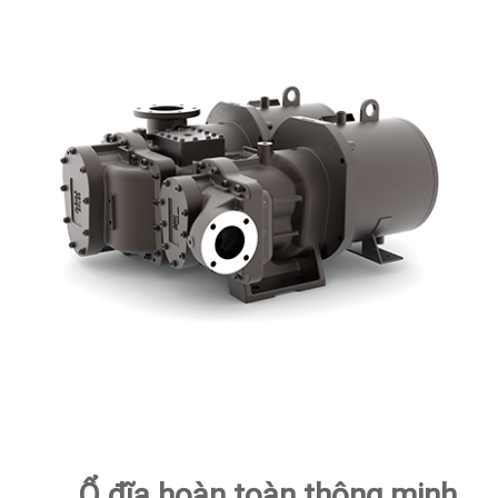
Ổ đĩa hoàn toàn thông minh