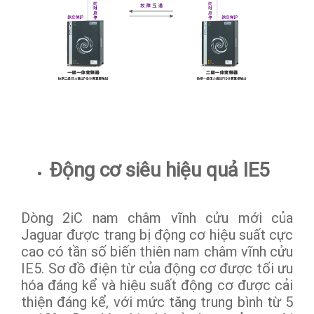
Động cơ siêu hiệu quả IE5
Dòng 2iC nam châm vĩnh cửu mới của
Jaguar được trang bị động cơ hiệu suất cực
cao có tần số biến thiên nam châm vĩnh cửu
IE5. Sơ đồ điện từ của động cơ được tối ưu
hóa đáng kể và hiệu suất động cơ được cải
thiện đáng kể, với mức tăng trung bình từ 5