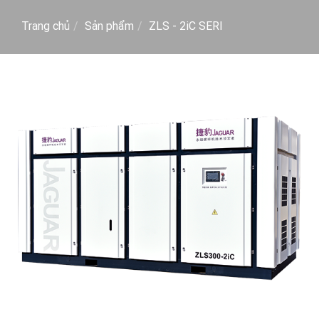
Trang chủ
Sản phẩm
ZLS - 2iC SERI