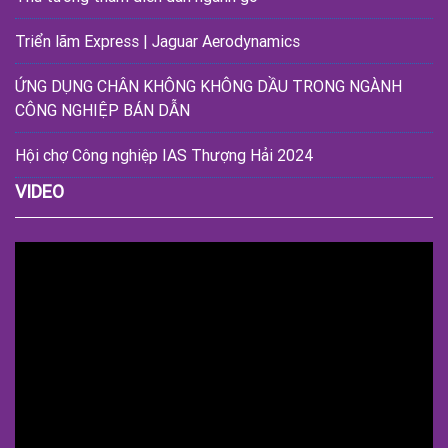
Triển lãm Express | Jaguar Aerodynamics
ỨNG DỤNG CHÂN KHÔNG KHÔNG DẦU TRONG NGÀNH
CÔNG NGHIỆP BÁN DẪN
Hội chợ Công nghiệp IAS Thượng Hải 2024
VIDEO