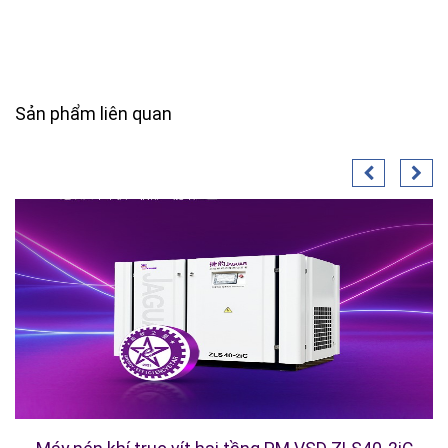
Sản phẩm liên quan