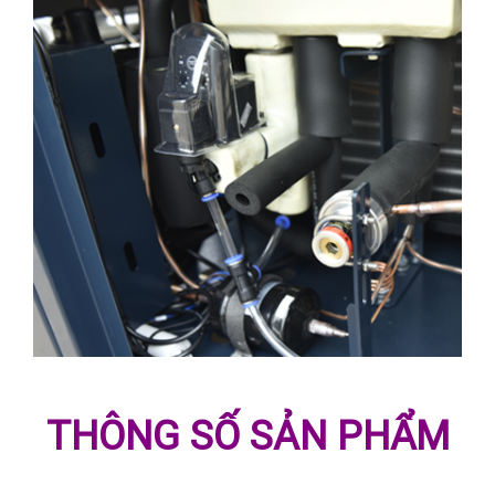
THÔNG SỐ SẢN PHẨM