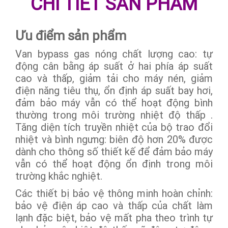
CHI TIẾT SẢN PHẨM
Ưu điểm sản phẩm
Van bypass gas nóng chất lượng cao: tự
động cân bằng áp suất ở hai phía áp suất
cao và thấp, giảm tải cho máy nén, giảm
điện năng tiêu thụ, ổn định áp suất bay hơi,
đảm bảo máy vẫn có thể hoạt động bình
thường trong môi trường nhiệt độ thấp .
Tăng diện tích truyền nhiệt của bộ trao đổi
nhiệt và bình ngưng: biên độ hơn 20% được
dành cho thông số thiết kế để đảm bảo máy
vẫn có thể hoạt động ổn định trong môi
trường khắc nghiệt.
Các thiết bị bảo vệ thông minh hoàn chỉnh:
bảo vệ điện áp cao và thấp của chất làm
lạnh đặc biệt, bảo vệ mất pha theo trình tự