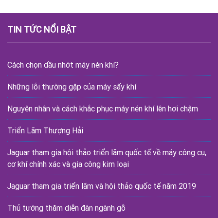
TIN TỨC NỔI BẬT
Cách chọn dầu nhớt máy nén khí?
Những lỗi thường gặp của máy sấy khí
Nguyên nhân và cách khắc phục máy nén khí lên hơi chậm
Triển Lãm Thượng Hải
Jaguar tham gia hội thảo triển lãm quốc tế về máy công cụ,
cơ khí chính xác và gia công kim loại
Jaguar tham gia triển lãm và hội thảo quốc tế năm 2019
Thủ tướng thăm diễn đàn ngành gỗ