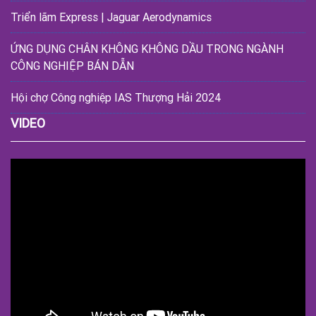
Triển lãm Express | Jaguar Aerodynamics
ỨNG DỤNG CHÂN KHÔNG KHÔNG DẦU TRONG NGÀNH
CÔNG NGHIỆP BÁN DẪN
Hội chợ Công nghiệp IAS Thượng Hải 2024
VIDEO