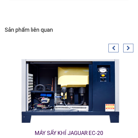
Sản phẩm liên quan
MÁY SẤY KHÍ JAGUAR EC-20