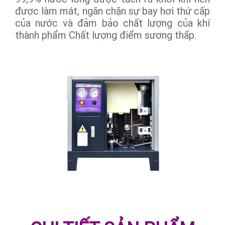
được làm mát, ngăn chặn sự bay hơi thứ cấp
của nước và đảm bảo chất lượng của khí
thành phẩm Chất lượng điểm sương thấp.