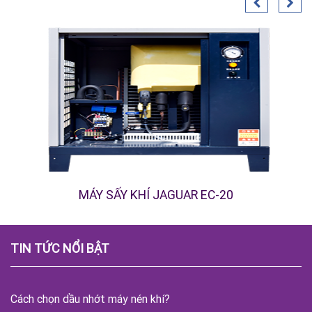
MÁY SẤY KHÍ JAGUAR EC-20
TIN TỨC NỔI BẬT
Cách chọn dầu nhớt máy nén khí?