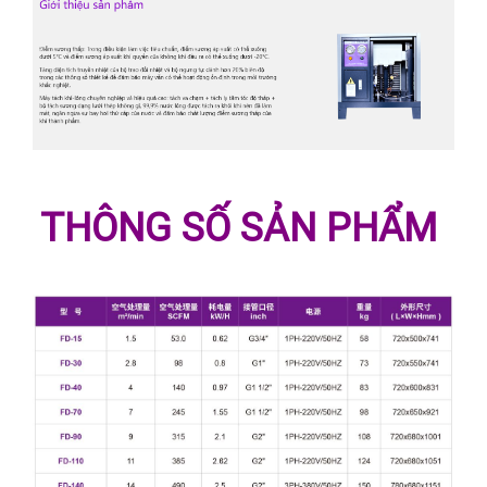
THÔNG SỐ SẢN PHẨM