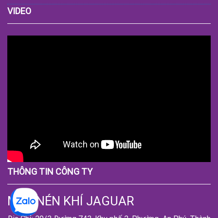
VIDEO
THÔNG TIN CÔNG TY
MÁY NÉN KHÍ JAGUAR