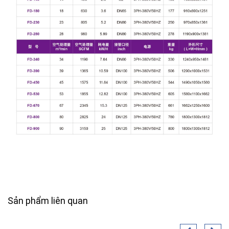
Sản phẩm liên quan