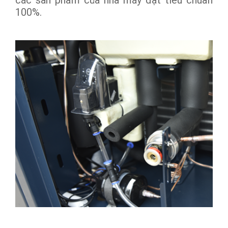
100%.