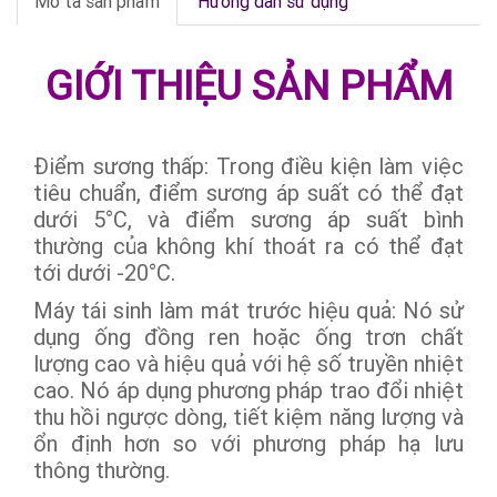
Mô tả sản phẩm
Hướng dẫn sử dụng
GIỚI THIỆU SẢN PHẨM
Điểm sương thấp: Trong điều kiện làm việc
tiêu chuẩn, điểm sương áp suất có thể đạt
dưới 5°C, và điểm sương áp suất bình
thường của không khí thoát ra có thể đạt
tới dưới -20°C.
Máy tái sinh làm mát trước hiệu quả: Nó sử
dụng ống đồng ren hoặc ống trơn chất
lượng cao và hiệu quả với hệ số truyền nhiệt
cao. Nó áp dụng phương pháp trao đổi nhiệt
thu hồi ngược dòng, tiết kiệm năng lượng và
ổn định hơn so với phương pháp hạ lưu
thông thường.