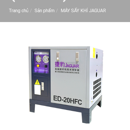
Trang chủ
Sản phẩm
MÁY SẤY KHÍ JAGUAR