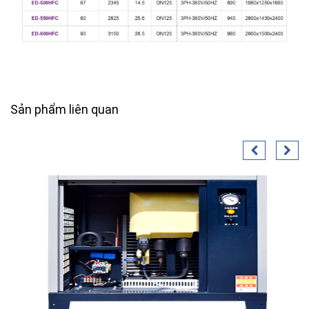
Sản phẩm liên quan