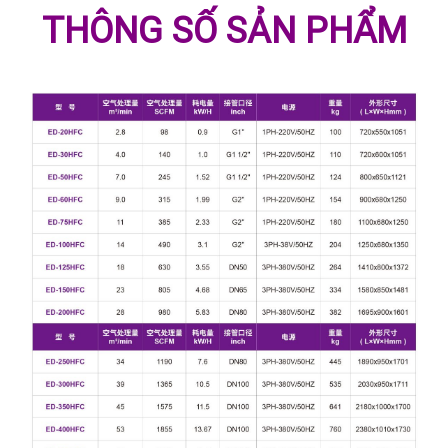
THÔNG SỐ SẢN PHẨM