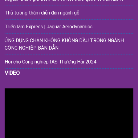
Thủ tướng thăm diễn đàn ngành gỗ
Triển lãm Express | Jaguar Aerodynamics
ỨNG DỤNG CHÂN KHÔNG KHÔNG DẦU TRONG NGÀNH
CÔNG NGHIỆP BÁN DẪN
Hội chợ Công nghiệp IAS Thượng Hải 2024
VIDEO