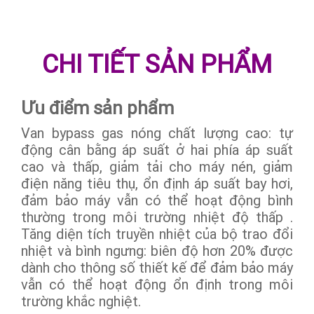
CHI TIẾT SẢN PHẨM
Ưu điểm sản phẩm
Van bypass gas nóng chất lượng cao: tự
động cân bằng áp suất ở hai phía áp suất
cao và thấp, giảm tải cho máy nén, giảm
điện năng tiêu thụ, ổn định áp suất bay hơi,
đảm bảo máy vẫn có thể hoạt động bình
thường trong môi trường nhiệt độ thấp .
Tăng diện tích truyền nhiệt của bộ trao đổi
nhiệt và bình ngưng: biên độ hơn 20% được
dành cho thông số thiết kế để đảm bảo máy
vẫn có thể hoạt động ổn định trong môi
trường khắc nghiệt.